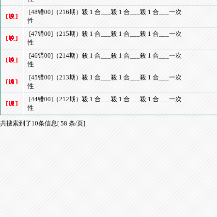
[48错00]（216期）殺 1 合___殺 1 合___殺 1 合___一次
性
[47错00]（215期）殺 1 合___殺 1 合___殺 1 合___一次
性
[46错00]（214期）殺 1 合___殺 1 合___殺 1 合___一次
性
[45错00]（213期）殺 1 合___殺 1 合___殺 1 合___一次
性
[44错00]（212期）殺 1 合___殺 1 合___殺 1 合___一次
性
共搜索到了10条信息[ 58 条/页]