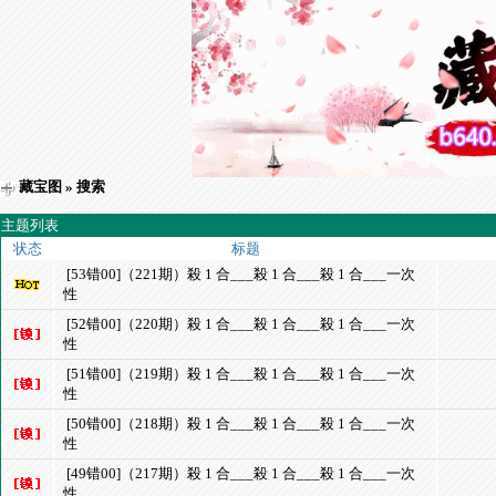
藏宝图
» 搜索
主题列表
状态
标题
[53错00]（221期）殺 1 合___殺 1 合___殺 1 合___一次
性
[52错00]（220期）殺 1 合___殺 1 合___殺 1 合___一次
性
[51错00]（219期）殺 1 合___殺 1 合___殺 1 合___一次
性
[50错00]（218期）殺 1 合___殺 1 合___殺 1 合___一次
性
[49错00]（217期）殺 1 合___殺 1 合___殺 1 合___一次
性