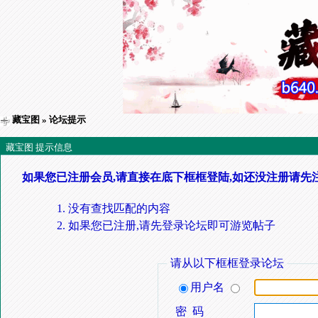
藏宝图
» 论坛提示
藏宝图 提示信息
如果您已注册会员,请直接在底下框框登陆,如还没注册请先
没有查找匹配的内容
如果您已注册,请先登录论坛即可游览帖子
请从以下框框登录论坛
用户名
密 码