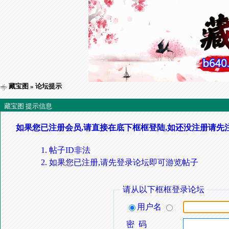
藏宝图
» 论坛提示
藏宝图 提示信息
如果您已注册会员,请直接在底下框框登陆,如还没注册请先
帖子ID非法
如果您已注册,请先登录论坛即可游览帖子
请从以下框框登录论坛
用户名
密 码