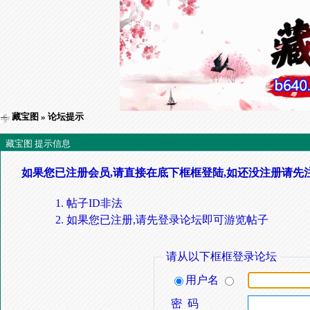
藏宝图
» 论坛提示
藏宝图 提示信息
如果您已注册会员,请直接在底下框框登陆,如还没注册请先
帖子ID非法
如果您已注册,请先登录论坛即可游览帖子
请从以下框框登录论坛
用户名
密 码