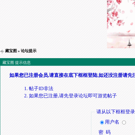
藏宝图
» 论坛提示
藏宝图 提示信息
如果您已注册会员,请直接在底下框框登陆,如还没注册请先
帖子ID非法
如果您已注册,请先登录论坛即可游览帖子
请从以下框框登录
用户名
密 码