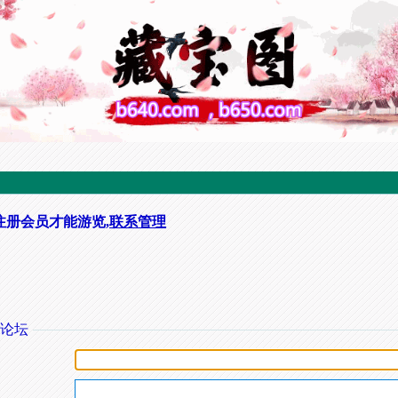
注册会员才能游览,
联系管理
论坛