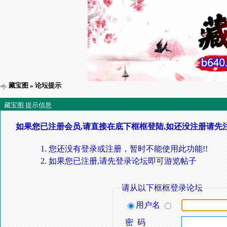
藏宝图
» 论坛提示
藏宝图 提示信息
如果您已注册会员,请直接在底下框框登陆,如还没注册请先
您还没有登录或注册，暂时不能使用此功能!!
如果您已注册,请先登录论坛即可游览帖子
请从以下框框登录论坛
用户名
密 码