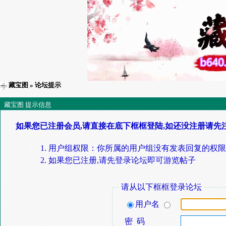
藏宝图
» 论坛提示
藏宝图 提示信息
如果您已注册会员,请直接在底下框框登陆,如还没注册请先
用户组权限：你所属的用户组没有发表回复的权限
如果您已注册,请先登录论坛即可游览帖子
请从以下框框登录论坛
用户名
密 码