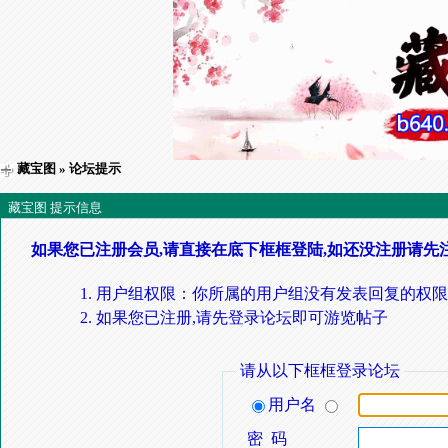
藏宝图
» 论坛提示
藏宝图 提示信息
如果您已注册会员,请直接在底下框框登陆,如还没注册请先
用户组权限：你所属的用户组没有发表回复的权限
如果您已注册,请先登录论坛即可游览帖子
请从以下框框登录论坛
用户名
密 码