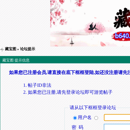
藏宝图
» 论坛提示
藏宝图 提示信息
如果您已注册会员,请直接在底下框框登陆,如还没注册请先
帖子ID非法
如果您已注册,请先登录论坛即可游览帖子
请从以下框框登录论坛
用户名
密 码