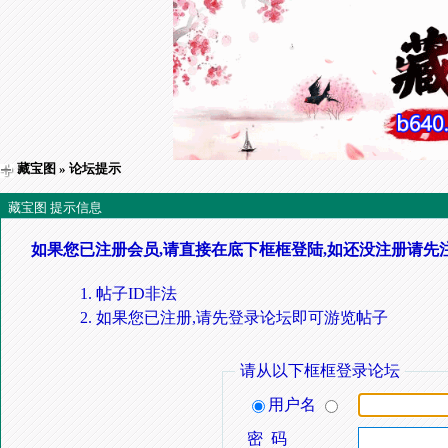
藏宝图
» 论坛提示
藏宝图 提示信息
如果您已注册会员,请直接在底下框框登陆,如还没注册请先
帖子ID非法
如果您已注册,请先登录论坛即可游览帖子
请从以下框框登录论坛
用户名
密 码