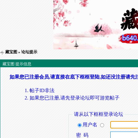
藏宝图
» 论坛提示
藏宝图 提示信息
如果您已注册会员,请直接在底下框框登陆,如还没注册请先
帖子ID非法
如果您已注册,请先登录论坛即可游览帖子
请从以下框框登录论坛
用户名
密 码