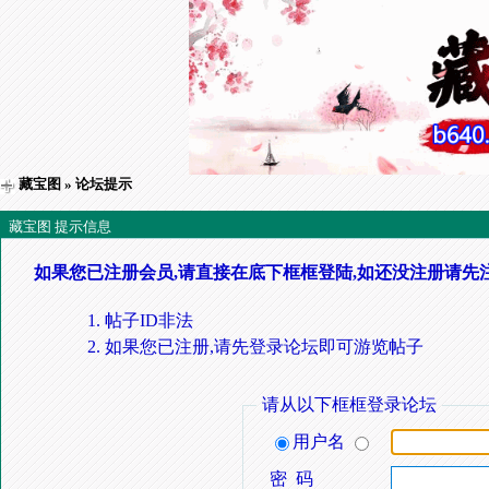
藏宝图
» 论坛提示
藏宝图 提示信息
如果您已注册会员,请直接在底下框框登陆,如还没注册请先
帖子ID非法
如果您已注册,请先登录论坛即可游览帖子
请从以下框框登录论坛
用户名
密 码