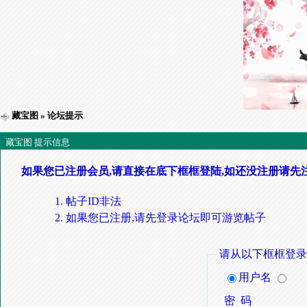
藏宝图
» 论坛提示
藏宝图 提示信息
如果您已注册会员,请直接在底下框框登陆,如还没注册请先
帖子ID非法
如果您已注册,请先登录论坛即可游览帖子
请从以下框框登录
用户名
密 码