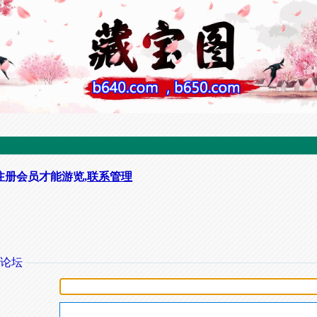
注册会员才能游览,
联系管理
论坛