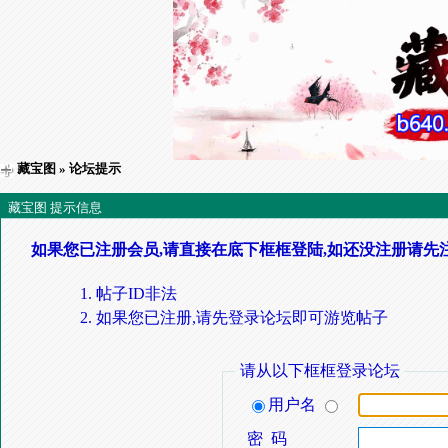
藏宝图
» 论坛提示
藏宝图 提示信息
如果您已注册会员,请直接在底下框框登陆,如还没注册请先
帖子ID非法
如果您已注册,请先登录论坛即可游览帖子
请从以下框框登录论坛
用户名
密 码