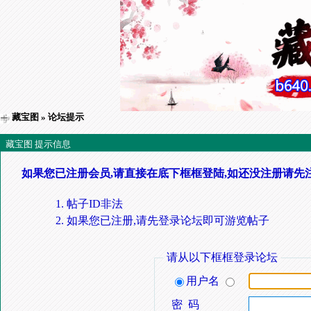
藏宝图
» 论坛提示
藏宝图 提示信息
如果您已注册会员,请直接在底下框框登陆,如还没注册请先
帖子ID非法
如果您已注册,请先登录论坛即可游览帖子
请从以下框框登录论坛
用户名
密 码