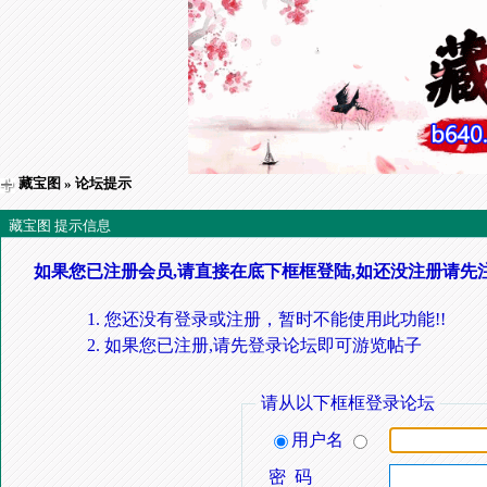
藏宝图
» 论坛提示
藏宝图 提示信息
如果您已注册会员,请直接在底下框框登陆,如还没注册请先
您还没有登录或注册，暂时不能使用此功能!!
如果您已注册,请先登录论坛即可游览帖子
请从以下框框登录论坛
用户名
密 码