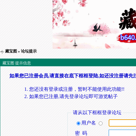
藏宝图
» 论坛提示
藏宝图 提示信息
如果您已注册会员,请直接在底下框框登陆,如还没注册请先
您还没有登录或注册，暂时不能使用此功能!!
如果您已注册,请先登录论坛即可游览帖子
请从以下框框登录论坛
用户名
密 码